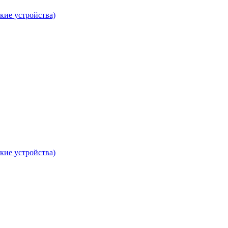
кие устройства)
кие устройства)