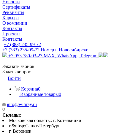
Новости
Сертификаты
Реквизиты
Карьера
О компании
Контакты
Проекты
Контакты
+7 (383) 235-99-72
+7 (383) 235-99-72
Номер в Новосибирске
+7 953 780-03-23
MAX, WhatsApp, Telegram
Заказать звонок
Задать вопрос
Войти
Корзина
0
Избранные товары
0
info@wifiray.ru
Склады:
Московская область,: г. Котельники
г.&nbsp;Санкт-Петербург
г. Воронеж