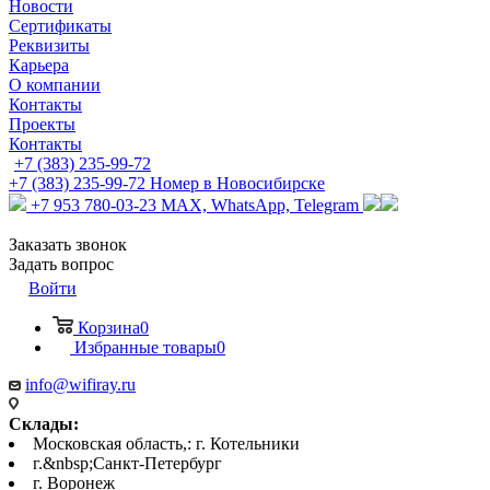
Новости
Сертификаты
Реквизиты
Карьера
О компании
Контакты
Проекты
Контакты
+7 (383) 235-99-72
+7 (383) 235-99-72
Номер в Новосибирске
+7 953 780-03-23
MAX, WhatsApp, Telegram
Заказать звонок
Задать вопрос
Войти
Корзина
0
Избранные товары
0
info@wifiray.ru
Склады:
Московская область,: г. Котельники
г.&nbsp;Санкт-Петербург
г. Воронеж