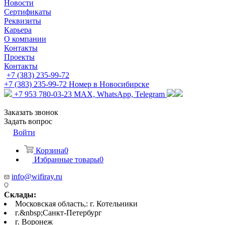
Новости
Сертификаты
Реквизиты
Карьера
О компании
Контакты
Проекты
Контакты
+7 (383) 235-99-72
+7 (383) 235-99-72
Номер в Новосибирске
+7 953 780-03-23
MAX, WhatsApp, Telegram
Заказать звонок
Задать вопрос
Войти
Корзина
0
Избранные товары
0
info@wifiray.ru
Склады:
Московская область,: г. Котельники
г.&nbsp;Санкт-Петербург
г. Воронеж