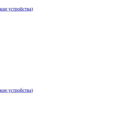
кие устройства)
кие устройства)