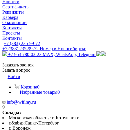
Новости
Сертификаты
Реквизиты
Карьера
О компании
Контакты
Проекты
Контакты
+7 (383) 235-99-72
+7 (383) 235-99-72
Номер в Новосибирске
+7 953 780-03-23
MAX, WhatsApp, Telegram
Заказать звонок
Задать вопрос
Войти
Корзина
0
Избранные товары
0
info@wifiray.ru
Склады:
Московская область,: г. Котельники
г.&nbsp;Санкт-Петербург
г. Воронеж