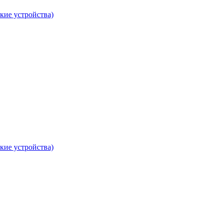
кие устройства)
кие устройства)