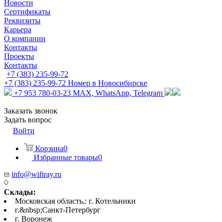
Новости
Сертификаты
Реквизиты
Карьера
О компании
Контакты
Проекты
Контакты
+7 (383) 235-99-72
+7 (383) 235-99-72
Номер в Новосибирске
+7 953 780-03-23
MAX, WhatsApp, Telegram
Заказать звонок
Задать вопрос
Войти
Корзина
0
Избранные товары
0
info@wifiray.ru
Склады:
Московская область,: г. Котельники
г.&nbsp;Санкт-Петербург
г. Воронеж