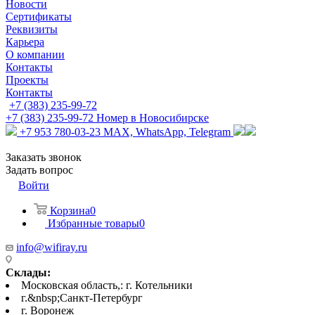
Новости
Сертификаты
Реквизиты
Карьера
О компании
Контакты
Проекты
Контакты
+7 (383) 235-99-72
+7 (383) 235-99-72
Номер в Новосибирске
+7 953 780-03-23
MAX, WhatsApp, Telegram
Заказать звонок
Задать вопрос
Войти
Корзина
0
Избранные товары
0
info@wifiray.ru
Склады:
Московская область,: г. Котельники
г.&nbsp;Санкт-Петербург
г. Воронеж