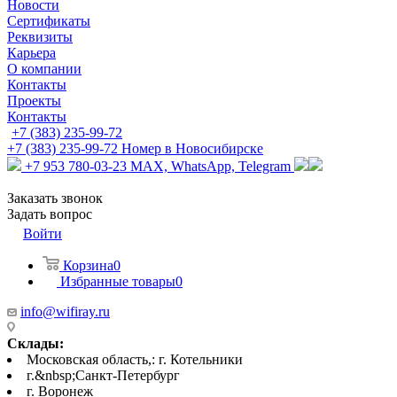
Новости
Сертификаты
Реквизиты
Карьера
О компании
Контакты
Проекты
Контакты
+7 (383) 235-99-72
+7 (383) 235-99-72
Номер в Новосибирске
+7 953 780-03-23
MAX, WhatsApp, Telegram
Заказать звонок
Задать вопрос
Войти
Корзина
0
Избранные товары
0
info@wifiray.ru
Склады:
Московская область,: г. Котельники
г.&nbsp;Санкт-Петербург
г. Воронеж