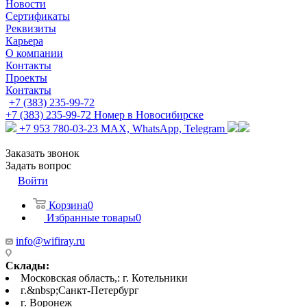
Новости
Сертификаты
Реквизиты
Карьера
О компании
Контакты
Проекты
Контакты
+7 (383) 235-99-72
+7 (383) 235-99-72
Номер в Новосибирске
+7 953 780-03-23
MAX, WhatsApp, Telegram
Заказать звонок
Задать вопрос
Войти
Корзина
0
Избранные товары
0
info@wifiray.ru
Склады:
Московская область,: г. Котельники
г.&nbsp;Санкт-Петербург
г. Воронеж