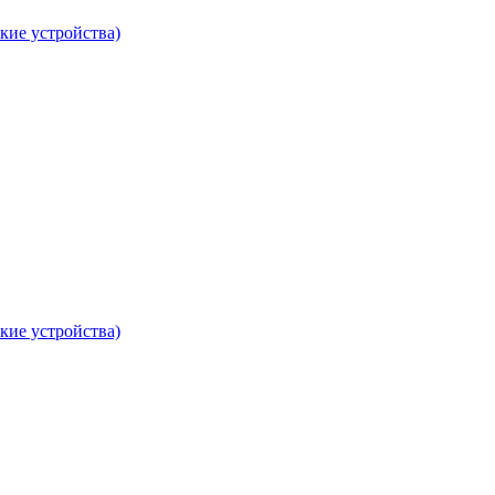
кие устройства)
кие устройства)