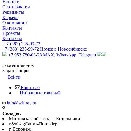
Новости
Сертификаты
Реквизиты
Карьера
О компании
Контакты
Проекты
Контакты
+7 (383) 235-99-72
+7 (383) 235-99-72
Номер в Новосибирске
+7 953 780-03-23
MAX, WhatsApp, Telegram
Заказать звонок
Задать вопрос
Войти
Корзина
0
Избранные товары
0
info@wifiray.ru
Склады:
Московская область,: г. Котельники
г.&nbsp;Санкт-Петербург
г. Воронеж