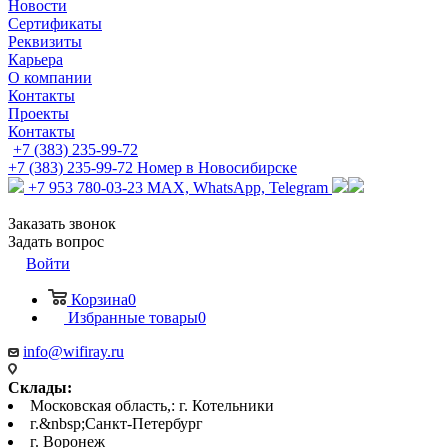
Новости
Сертификаты
Реквизиты
Карьера
О компании
Контакты
Проекты
Контакты
+7 (383) 235-99-72
+7 (383) 235-99-72
Номер в Новосибирске
+7 953 780-03-23
MAX, WhatsApp, Telegram
Заказать звонок
Задать вопрос
Войти
Корзина
0
Избранные товары
0
info@wifiray.ru
Склады:
Московская область,: г. Котельники
г.&nbsp;Санкт-Петербург
г. Воронеж