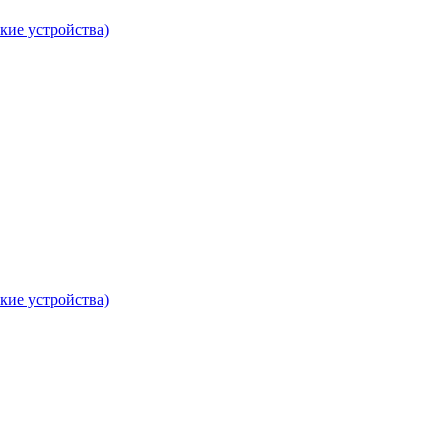
кие устройства)
кие устройства)