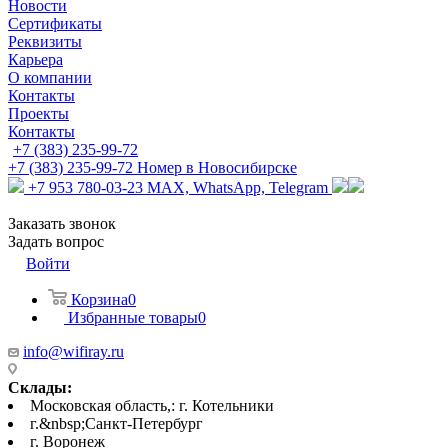
Новости
Сертификаты
Реквизиты
Карьера
О компании
Контакты
Проекты
Контакты
+7 (383) 235-99-72
+7 (383) 235-99-72
Номер в Новосибирске
+7 953 780-03-23
MAX, WhatsApp, Telegram
Заказать звонок
Задать вопрос
Войти
Корзина
0
Избранные товары
0
info@wifiray.ru
Склады:
Московская область,: г. Котельники
г.&nbsp;Санкт-Петербург
г. Воронеж