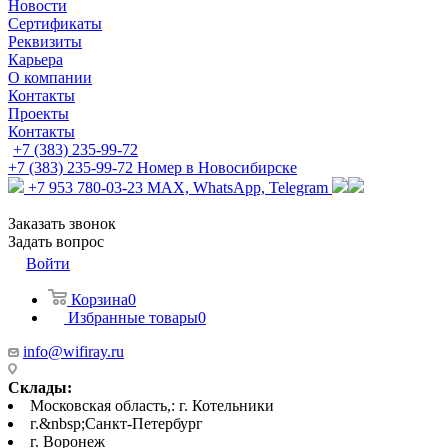
Новости
Сертификаты
Реквизиты
Карьера
О компании
Контакты
Проекты
Контакты
+7 (383) 235-99-72
+7 (383) 235-99-72
Номер в Новосибирске
+7 953 780-03-23
MAX, WhatsApp, Telegram
Заказать звонок
Задать вопрос
Войти
Корзина
0
Избранные товары
0
info@wifiray.ru
Склады:
Московская область,: г. Котельники
г.&nbsp;Санкт-Петербург
г. Воронеж