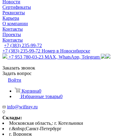
Новости
Сертификаты
Реквизиты
Карьера
О компании
Контакты
Проекты
Контакты
+7 (383) 235-99-72
+7 (383) 235-99-72
Номер в Новосибирске
+7 953 780-03-23
MAX, WhatsApp, Telegram
Заказать звонок
Задать вопрос
Войти
Корзина
0
Избранные товары
0
info@wifiray.ru
Склады:
Московская область,: г. Котельники
г.&nbsp;Санкт-Петербург
г. Воронеж