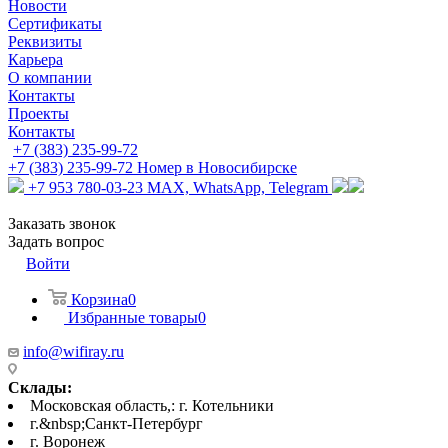
Новости
Сертификаты
Реквизиты
Карьера
О компании
Контакты
Проекты
Контакты
+7 (383) 235-99-72
+7 (383) 235-99-72
Номер в Новосибирске
+7 953 780-03-23
MAX, WhatsApp, Telegram
Заказать звонок
Задать вопрос
Войти
Корзина
0
Избранные товары
0
info@wifiray.ru
Склады:
Московская область,: г. Котельники
г.&nbsp;Санкт-Петербург
г. Воронеж