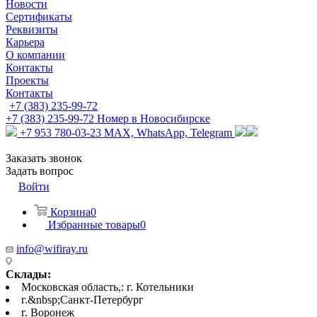
Новости
Сертификаты
Реквизиты
Карьера
О компании
Контакты
Проекты
Контакты
+7 (383) 235-99-72
+7 (383) 235-99-72
Номер в Новосибирске
+7 953 780-03-23
MAX, WhatsApp, Telegram
Заказать звонок
Задать вопрос
Войти
Корзина
0
Избранные товары
0
info@wifiray.ru
Склады:
Московская область,: г. Котельники
г.&nbsp;Санкт-Петербург
г. Воронеж