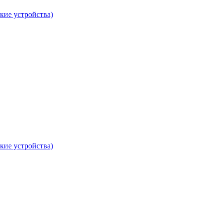
кие устройства)
кие устройства)