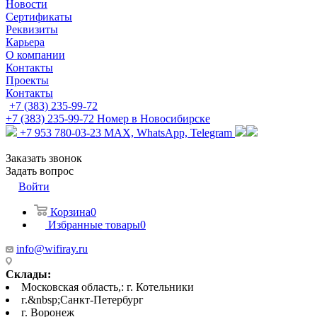
Новости
Сертификаты
Реквизиты
Карьера
О компании
Контакты
Проекты
Контакты
+7 (383) 235-99-72
+7 (383) 235-99-72
Номер в Новосибирске
+7 953 780-03-23
MAX, WhatsApp, Telegram
Заказать звонок
Задать вопрос
Войти
Корзина
0
Избранные товары
0
info@wifiray.ru
Склады:
Московская область,: г. Котельники
г.&nbsp;Санкт-Петербург
г. Воронеж